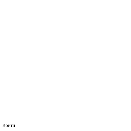
Войти