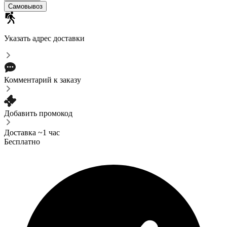
Самовывоз
Указать адрес доставки
Комментарий к заказу
Добавить промокод
Доставка ~1 час
Бесплатно