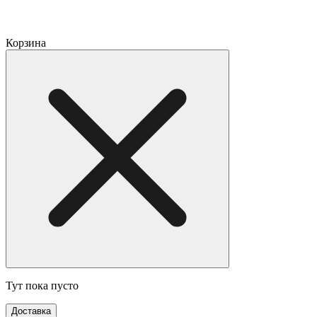
Корзина
Тут пока пусто
Доставка