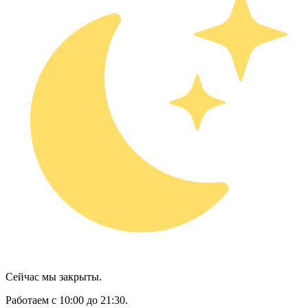
Сейчас мы закрыты.
Работаем с 10:00 до 21:30.