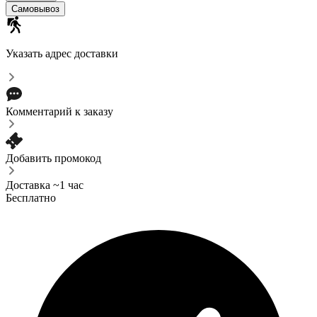
Самовывоз
Указать адрес доставки
Комментарий к заказу
Добавить промокод
Доставка ~1 час
Бесплатно