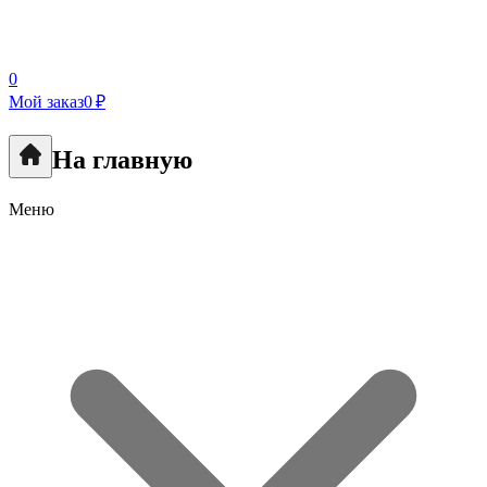
0
Мой заказ
0 ₽
На главную
Меню