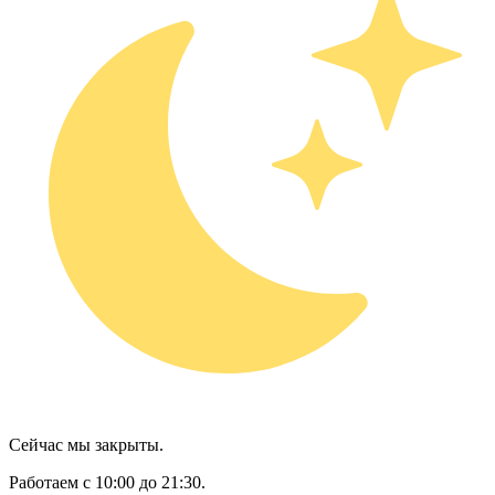
Сейчас мы закрыты.
Работаем с 10:00 до 21:30.