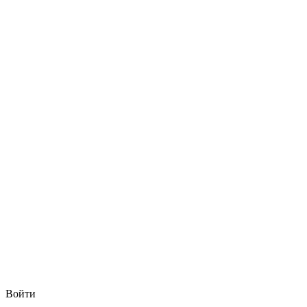
Войти