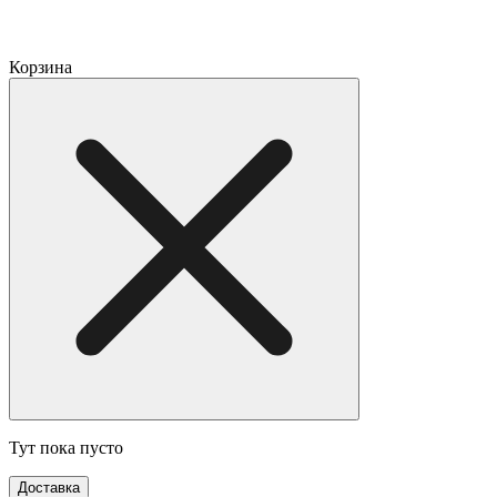
Корзина
Тут пока пусто
Доставка