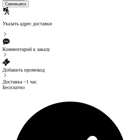
Самовывоз
Указать адрес доставки
Комментарий к заказу
Добавить промокод
Доставка ~1 час
Бесплатно