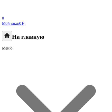
0
Мой заказ
0 ₽
На главную
Меню