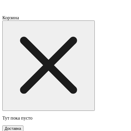
Корзина
Тут пока пусто
Доставка