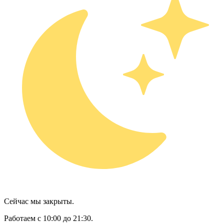
Сейчас мы закрыты.
Работаем с 10:00 до 21:30.