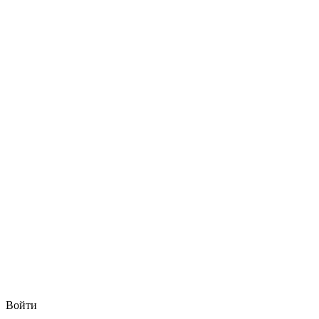
Войти